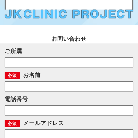
お問い合わせ
ご所属
お名前
電話番号
メールアドレス