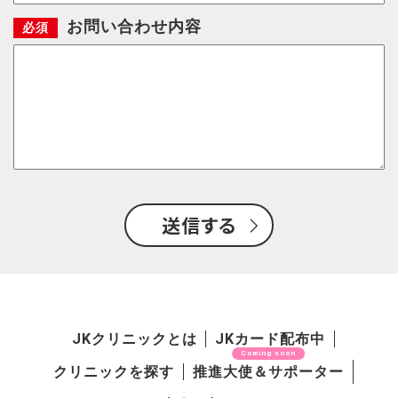
お問い合わせ内容
送信する
JKクリニックとは
JKカード配布中
クリニックを探す
推進大使＆サポーター